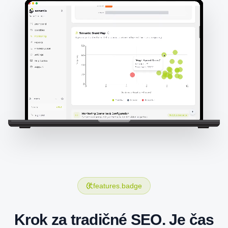
features.badge
Krok za tradičné SEO. Je čas