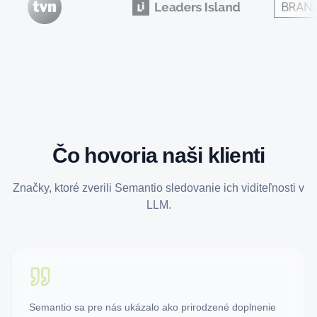
Čo hovoria naši klienti
Značky, ktoré zverili Semantio sledovanie ich viditeľnosti v
LLM.
Semantio sa pre nás ukázalo ako prirodzené doplnenie