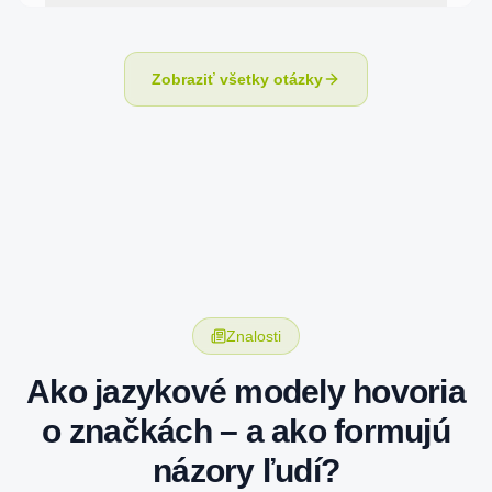
Zobraziť všetky otázky
Znalosti
Ako jazykové modely hovoria
o značkách – a ako formujú
názory ľudí?