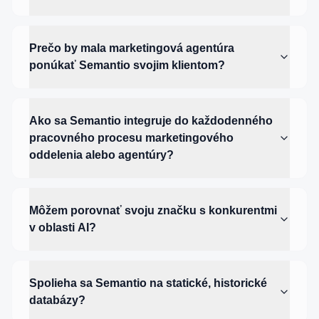
Prečo by mala marketingová agentúra
ponúkať Semantio svojim klientom?
Ako sa Semantio integruje do každodenného
pracovného procesu marketingového
oddelenia alebo agentúry?
Môžem porovnať svoju značku s konkurentmi
v oblasti AI?
Spolieha sa Semantio na statické, historické
databázy?