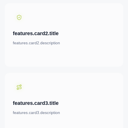
features.card2.title
features.card2.description
features.card3.title
features.card3.description