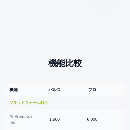
機能比較
機能
パルス
プロ
プラットフォーム利用
AI Prompts /
1,500
6,000
mo