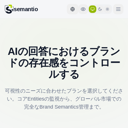
semantio
AIの回答におけるブラン
ドの存在感をコントロー
ルする
可視性のニーズに合わせたプランを選択してくださ
い。コアEntitiesの監視から、グローバル市場での
完全なBrand Semantics管理まで。