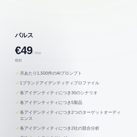
パルス
€49
/ mo
税別
月あたり1,500件のAIプロンプト
1ブランドアイデンティティプロファイル
各アイデンティティにつき30のシナリオ
各アイデンティティにつき5製品
各アイデンティティにつき2つのターゲットオーディ
エンス
各アイデンティティにつき2社の競合分析