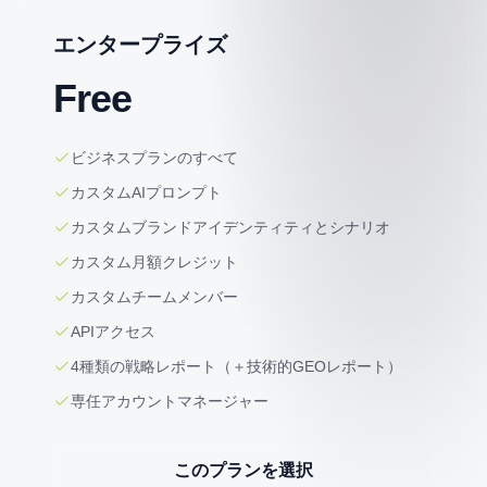
エンタープライズ
Free
ビジネスプランのすべて
カスタムAIプロンプト
カスタムブランドアイデンティティとシナリオ
カスタム月額クレジット
カスタムチームメンバー
APIアクセス
4種類の戦略レポート（＋技術的GEOレポート）
専任アカウントマネージャー
このプランを選択