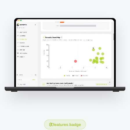
features.badge