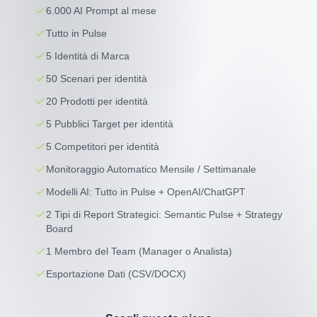
6.000 AI Prompt al mese
Tutto in Pulse
5 Identità di Marca
50 Scenari per identità
20 Prodotti per identità
5 Pubblici Target per identità
5 Competitori per identità
Monitoraggio Automatico Mensile / Settimanale
Modelli AI: Tutto in Pulse + OpenAI/ChatGPT
2 Tipi di Report Strategici: Semantic Pulse + Strategy
Board
1 Membro del Team (Manager o Analista)
Esportazione Dati (CSV/DOCX)