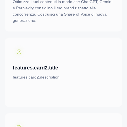
Ottimizza i tuoi contenuti in modo che ChatGPT, Gemini
e Perplexity consiglino il tuo brand rispetto alla
concorrenza. Costruisci una Share of Voice di nuova
generazione.
features.card2.title
features.card2.description