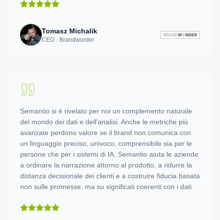
Tomasz Michalik
CEO · Brandworder
Semantio si è rivelato per noi un complemento naturale
del mondo dei dati e dell'analisi. Anche le metriche più
avanzate perdono valore se il brand non comunica con
un linguaggio preciso, univoco, comprensibile sia per le
persone che per i sistemi di IA. Semantio aiuta le aziende
a ordinare la narrazione attorno al prodotto, a ridurre la
distanza decisionale dei clienti e a costruire fiducia basata
non sulle promesse, ma su significati coerenti con i dati.