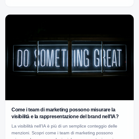
Come i team di marketing possono misurare la
visibilità e la rappresentazione del brand nell'IA?
La visibilità nell'IA è più di un semplice conteggio delle
menzioni. Scopri come i team di marketing possono