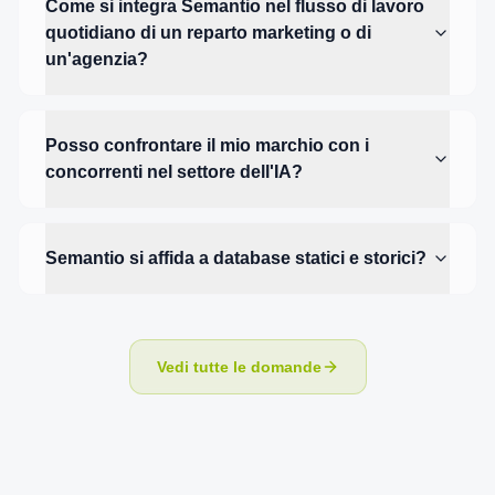
Come si integra Semantio nel flusso di lavoro
quotidiano di un reparto marketing o di
un'agenzia?
Posso confrontare il mio marchio con i
concorrenti nel settore dell'IA?
Semantio si affida a database statici e storici?
Vedi tutte le domande