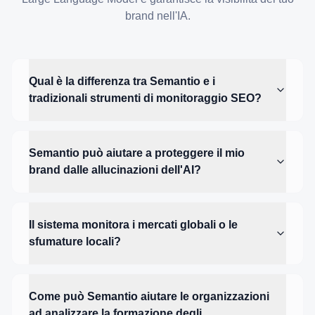
brand nell'IA.
Qual è la differenza tra Semantio e i
tradizionali strumenti di monitoraggio SEO?
Semantio può aiutare a proteggere il mio
brand dalle allucinazioni dell'AI?
Il sistema monitora i mercati globali o le
sfumature locali?
Come può Semantio aiutare le organizzazioni
ad analizzare la formazione degli