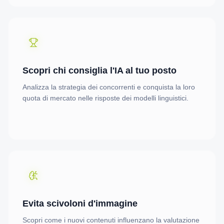
Scopri chi consiglia l'IA al tuo posto
Analizza la strategia dei concorrenti e conquista la loro
quota di mercato nelle risposte dei modelli linguistici.
Evita scivoloni d'immagine
Scopri come i nuovi contenuti influenzano la valutazione