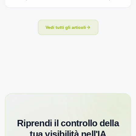
nel contesto.
Vedi tutti gli articoli
Riprendi il controllo della
tua visibilità nell'IA