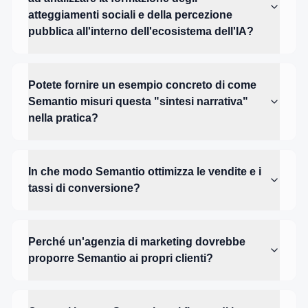
atteggiamenti sociali e della percezione
pubblica all'interno dell'ecosistema dell'IA?
Potete fornire un esempio concreto di come
Semantio misuri questa "sintesi narrativa"
nella pratica?
In che modo Semantio ottimizza le vendite e i
tassi di conversione?
Perché un'agenzia di marketing dovrebbe
proporre Semantio ai propri clienti?