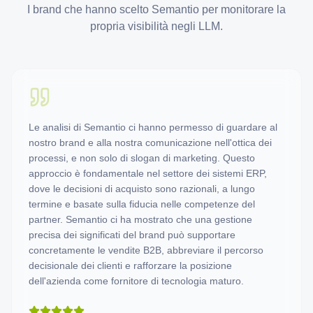
I brand che hanno scelto Semantio per monitorare la
propria visibilità negli LLM.
Le analisi di Semantio ci hanno permesso di guardare al
nostro brand e alla nostra comunicazione nell'ottica dei
processi, e non solo di slogan di marketing. Questo
approccio è fondamentale nel settore dei sistemi ERP,
dove le decisioni di acquisto sono razionali, a lungo
termine e basate sulla fiducia nelle competenze del
partner. Semantio ci ha mostrato che una gestione
precisa dei significati del brand può supportare
concretamente le vendite B2B, abbreviare il percorso
decisionale dei clienti e rafforzare la posizione
dell'azienda come fornitore di tecnologia maturo.