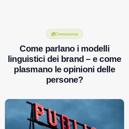
Conoscenza
Come parlano i modelli
linguistici dei brand – e come
plasmano le opinioni delle
persone?