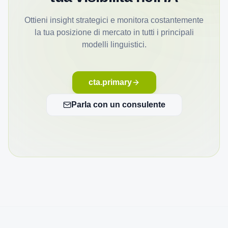
Ottieni insight strategici e monitora costantemente
la tua posizione di mercato in tutti i principali
modelli linguistici.
cta.primary
Parla con un consulente