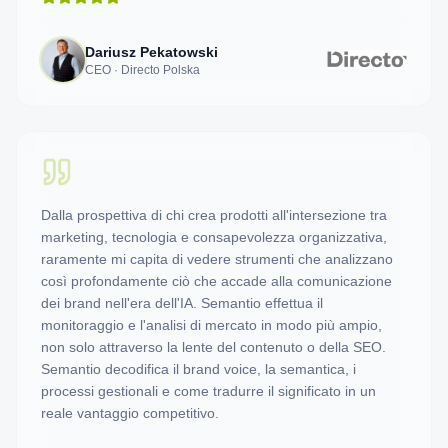
Dariusz Pekatowski
CEO · Directo Polska
Dalla prospettiva di chi crea prodotti all'intersezione tra
marketing, tecnologia e consapevolezza organizzativa,
raramente mi capita di vedere strumenti che analizzano
così profondamente ciò che accade alla comunicazione
dei brand nell'era dell'IA. Semantio effettua il
monitoraggio e l'analisi di mercato in modo più ampio,
non solo attraverso la lente del contenuto o della SEO.
Semantio decodifica il brand voice, la semantica, i
processi gestionali e come tradurre il significato in un
reale vantaggio competitivo.