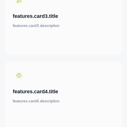
features.card3.title
features.card3.description
features.card4.title
features.card4.description