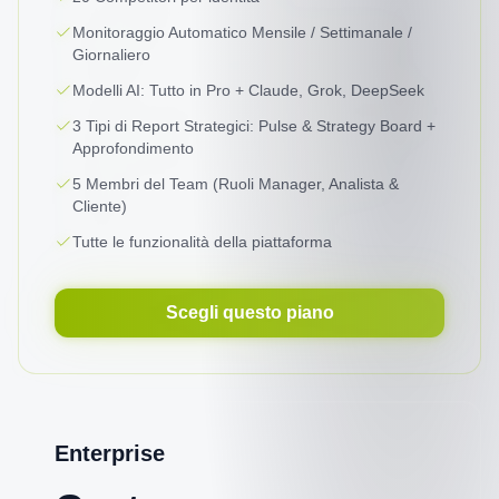
Monitoraggio Automatico Mensile / Settimanale /
Giornaliero
Modelli AI: Tutto in Pro + Claude, Grok, DeepSeek
3 Tipi di Report Strategici: Pulse & Strategy Board +
Approfondimento
5 Membri del Team (Ruoli Manager, Analista &
Cliente)
Tutte le funzionalità della piattaforma
Scegli questo piano
Enterprise