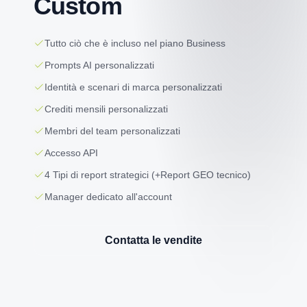
Custom
Tutto ciò che è incluso nel piano Business
Prompts AI personalizzati
Identità e scenari di marca personalizzati
Crediti mensili personalizzati
Membri del team personalizzati
Accesso API
4 Tipi di report strategici (+Report GEO tecnico)
Manager dedicato all'account
Contatta le vendite