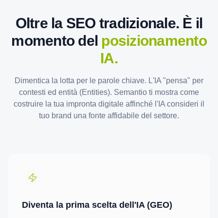
Oltre la SEO tradizionale. È il
momento del
posizionamento
IA.
Dimentica la lotta per le parole chiave. L'IA "pensa" per
contesti ed entità (Entities). Semantio ti mostra come
costruire la tua impronta digitale affinché l'IA consideri il
tuo brand una fonte affidabile del settore.
Diventa la prima scelta dell'IA (GEO)