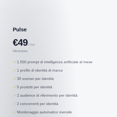
Pulse
€49
/ mo
IVA esclusa
1.500 prompt di intelligenza artificiale al mese
1 profilo di identità di marca
30 scenari per identità
5 prodotti per identità
2 audience di riferimento per identità
2 concorrenti per identità
Monitoraggio automatico mensile