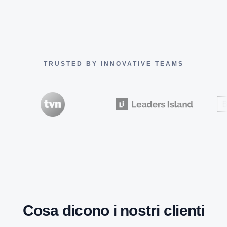
TRUSTED BY INNOVATIVE TEAMS
Cosa dicono i nostri clienti