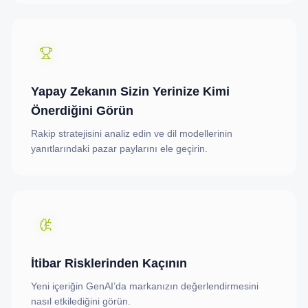
Yapay Zekanın Sizin Yerinize Kimi
Önerdiğini Görün
Rakip stratejisini analiz edin ve dil modellerinin
yanıtlarındaki pazar paylarını ele geçirin.
İtibar Risklerinden Kaçının
Yeni içeriğin GenAI’da markanızın değerlendirmesini
nasıl etkilediğini görün.