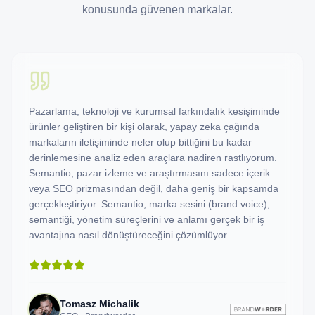
konusunda güvenen markalar.
Pazarlama, teknoloji ve kurumsal farkındalık kesişiminde
ürünler geliştiren bir kişi olarak, yapay zeka çağında
markaların iletişiminde neler olup bittiğini bu kadar
derinlemesine analiz eden araçlara nadiren rastlıyorum.
Semantio, pazar izleme ve araştırmasını sadece içerik
veya SEO prizmasından değil, daha geniş bir kapsamda
gerçekleştiriyor. Semantio, marka sesini (brand voice),
semantiği, yönetim süreçlerini ve anlamı gerçek bir iş
avantajına nasıl dönüştüreceğini çözümlüyor.
Tomasz Michalik