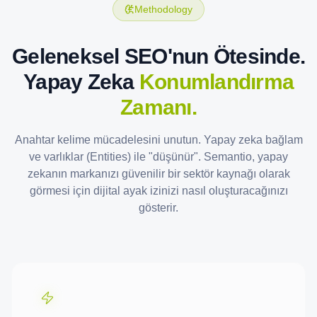
Methodology
Geleneksel SEO'nun Ötesinde.
Yapay Zeka
Konumlandırma
Zamanı.
Anahtar kelime mücadelesini unutun. Yapay zeka bağlam
ve varlıklar (Entities) ile "düşünür". Semantio, yapay
zekanın markanızı güvenilir bir sektör kaynağı olarak
görmesi için dijital ayak izinizi nasıl oluşturacağınızı
gösterir.