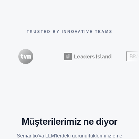
TRUSTED BY INNOVATIVE TEAMS
Müşterilerimiz ne diyor
Semantio'ya LLM'lerdeki görünürlüklerini izleme