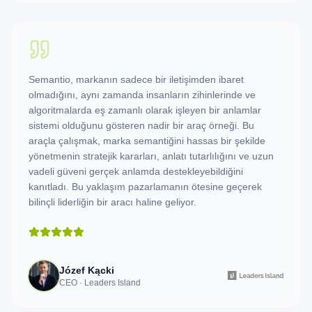
Semantio, markanın sadece bir iletişimden ibaret
olmadığını, aynı zamanda insanların zihinlerinde ve
algoritmalarda eş zamanlı olarak işleyen bir anlamlar
sistemi olduğunu gösteren nadir bir araç örneği. Bu
araçla çalışmak, marka semantiğini hassas bir şekilde
yönetmenin stratejik kararları, anlatı tutarlılığını ve uzun
vadeli güveni gerçek anlamda destekleyebildiğini
kanıtladı. Bu yaklaşım pazarlamanın ötesine geçerek
bilinçli liderliğin bir aracı haline geliyor.
Józef Kącki
CEO · Leaders Island