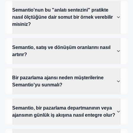
Semantio'nun bu "anlatı sentezini" pratikte
nasıl ölçtüğüne dair somut bir örnek verebilir
misiniz?
Semantio, satış ve dönüşüm oranlarını nasıl
artırır?
Bir pazarlama ajansı neden müşterilerine
Semantio'yu sunmalı?
Semantio, bir pazarlama departmanının veya
ajansının günlük iş akışına nasıl entegre olur?