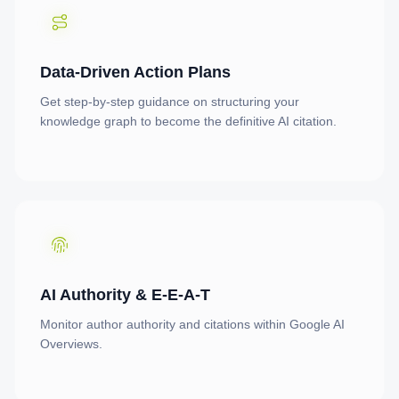
Data-Driven Action Plans
Get step-by-step guidance on structuring your
knowledge graph to become the definitive AI citation.
AI Authority & E-E-A-T
Monitor author authority and citations within Google AI
Overviews.