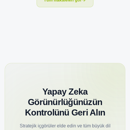
Yapay Zeka
Görünürlüğünüzün
Kontrolünü Geri Alın
Stratejik içgörüler elde edin ve tüm büyük dil