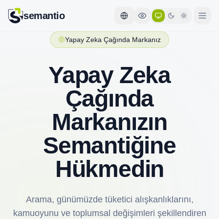
semantio
Yapay Zeka Çağında Markanız
Yapay Zeka
Çağında
Markanızın
Semantiğine
Hükmedin
Arama, günümüzde tüketici alışkanlıklarını,
kamuoyunu ve toplumsal değişimleri şekillendiren