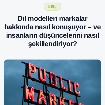
Bilgi
Dil modelleri markalar
hakkında nasıl konuşuyor – ve
insanların düşüncelerini nasıl
şekillendiriyor?