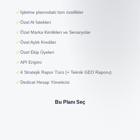
İşletme planındaki tüm özellikler
Özel AI İstekleri
Özel Marka Kimlikleri ve Senaryolar
Özel Aylık Krediler
Özel Ekip Üyeleri
API Erişimi
4 Stratejik Rapor Türü (+ Teknik GEO Raporu)
Dedicat Hesap Yöneticisi
Bu Planı Seç