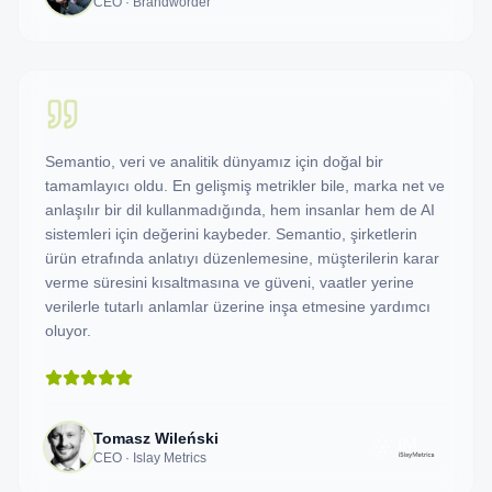
CEO · Brandworder
Semantio, veri ve analitik dünyamız için doğal bir
tamamlayıcı oldu. En gelişmiş metrikler bile, marka net ve
anlaşılır bir dil kullanmadığında, hem insanlar hem de AI
sistemleri için değerini kaybeder. Semantio, şirketlerin
ürün etrafında anlatıyı düzenlemesine, müşterilerin karar
verme süresini kısaltmasına ve güveni, vaatler yerine
verilerle tutarlı anlamlar üzerine inşa etmesine yardımcı
oluyor.
Tomasz Wileński
CEO · Islay Metrics