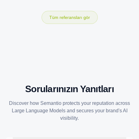
Tüm referansları gör
Sorularınızın Yanıtları
Discover how Semantio protects your reputation across
Large Language Models and secures your brand's AI
visibility.