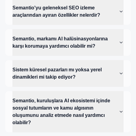
Semantio'yu geleneksel SEO izleme
araçlarından ayıran özellikler nelerdir?
Semantio, markamı AI halüsinasyonlarına
karşı korumaya yardımcı olabilir mi?
Sistem küresel pazarları mı yoksa yerel
dinamikleri mi takip ediyor?
Semantio, kuruluşlara AI ekosistemi içinde
sosyal tutumların ve kamu algısının
oluşumunu analiz etmede nasıl yardımcı
olabilir?