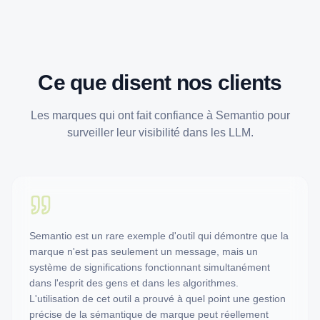
Ce que disent nos clients
Les marques qui ont fait confiance à Semantio pour
surveiller leur visibilité dans les LLM.
Semantio est un rare exemple d'outil qui démontre que la
marque n'est pas seulement un message, mais un
système de significations fonctionnant simultanément
dans l'esprit des gens et dans les algorithmes.
L'utilisation de cet outil a prouvé à quel point une gestion
précise de la sémantique de marque peut réellement