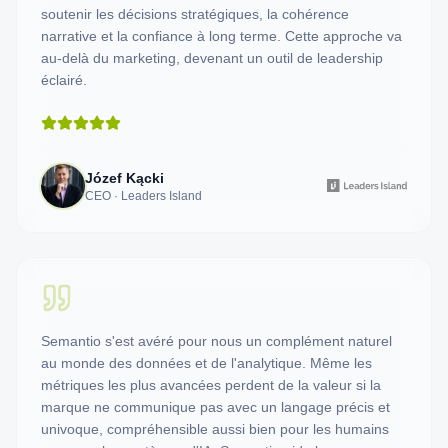
soutenir les décisions stratégiques, la cohérence
narrative et la confiance à long terme. Cette approche va
au-delà du marketing, devenant un outil de leadership
éclairé.
Józef Kącki
CEO · Leaders Island
Semantio s'est avéré pour nous un complément naturel
au monde des données et de l'analytique. Même les
métriques les plus avancées perdent de la valeur si la
marque ne communique pas avec un langage précis et
univoque, compréhensible aussi bien pour les humains