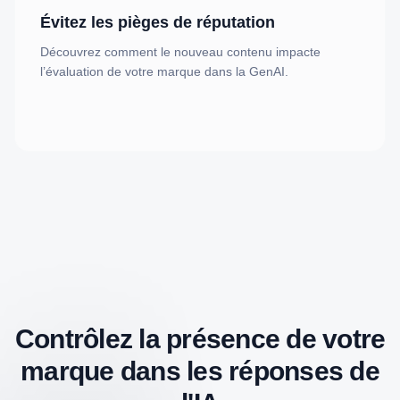
Évitez les pièges de réputation
Découvrez comment le nouveau contenu impacte
l’évaluation de votre marque dans la GenAI.
Contrôlez la présence de votre
marque dans les réponses de