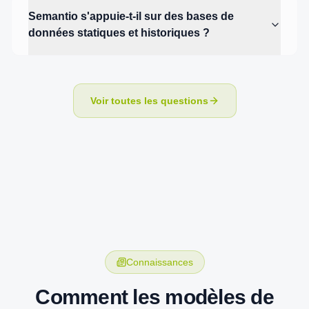
Semantio s'appuie-t-il sur des bases de
données statiques et historiques ?
Voir toutes les questions
Connaissances
Comment les modèles de