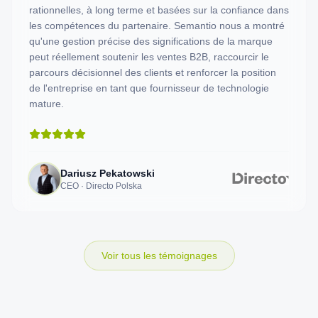
rationnelles, à long terme et basées sur la confiance dans
les compétences du partenaire. Semantio nous a montré
qu'une gestion précise des significations de la marque
peut réellement soutenir les ventes B2B, raccourcir le
parcours décisionnel des clients et renforcer la position
de l'entreprise en tant que fournisseur de technologie
mature.
Dariusz Pekatowski
CEO · Directo Polska
Voir tous les témoignages