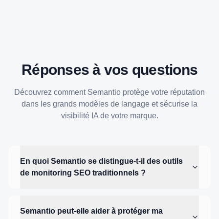
Réponses à vos questions
Découvrez comment Semantio protège votre réputation
dans les grands modèles de langage et sécurise la
visibilité IA de votre marque.
En quoi Semantio se distingue-t-il des outils
de monitoring SEO traditionnels ?
Semantio peut-elle aider à protéger ma