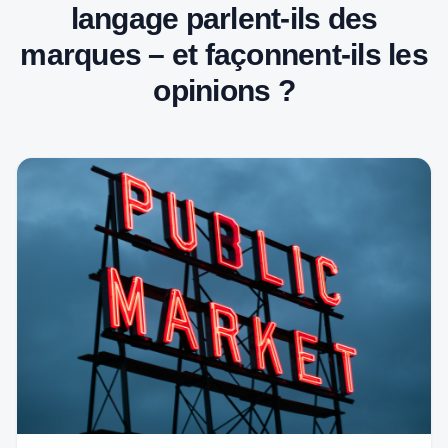
langage parlent-ils des
marques – et façonnent-ils les
opinions ?