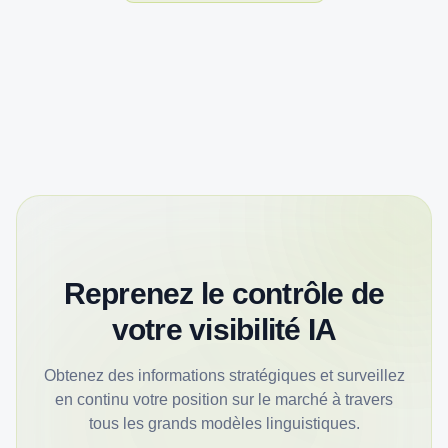
Reprenez le contrôle de
votre visibilité IA
Obtenez des informations stratégiques et surveillez
en continu votre position sur le marché à travers
tous les grands modèles linguistiques.