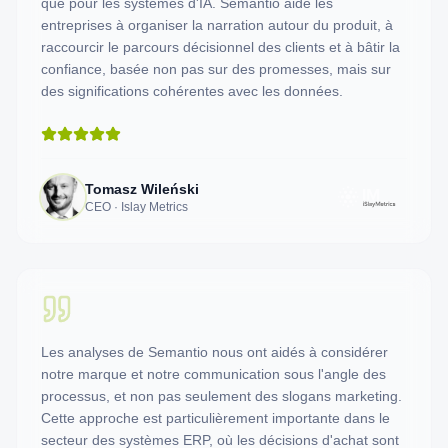
que pour les systèmes d'IA. Semantio aide les
entreprises à organiser la narration autour du produit, à
raccourcir le parcours décisionnel des clients et à bâtir la
confiance, basée non pas sur des promesses, mais sur
des significations cohérentes avec les données.
Tomasz Wileński
CEO · Islay Metrics
Les analyses de Semantio nous ont aidés à considérer
notre marque et notre communication sous l'angle des
processus, et non pas seulement des slogans marketing.
Cette approche est particulièrement importante dans le
secteur des systèmes ERP, où les décisions d'achat sont