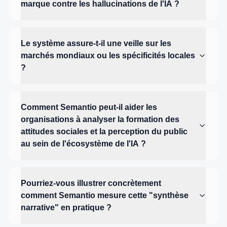
marque contre les hallucinations de l'IA ?
Le système assure-t-il une veille sur les
marchés mondiaux ou les spécificités locales
?
Comment Semantio peut-il aider les
organisations à analyser la formation des
attitudes sociales et la perception du public
au sein de l'écosystème de l'IA ?
Pourriez-vous illustrer concrètement
comment Semantio mesure cette "synthèse
narrative" en pratique ?