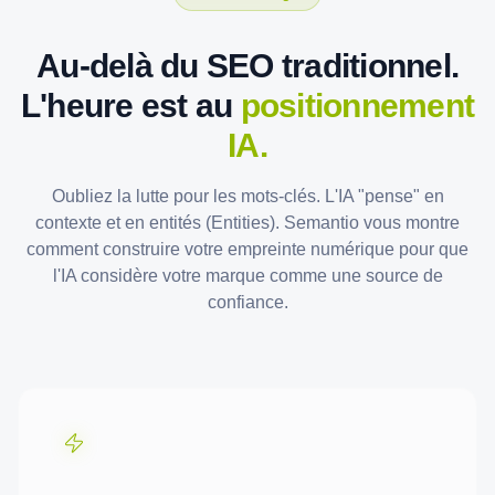
Au-delà du SEO traditionnel.
L'heure est au
positionnement
IA.
Oubliez la lutte pour les mots-clés. L'IA "pense" en
contexte et en entités (Entities). Semantio vous montre
comment construire votre empreinte numérique pour que
l'IA considère votre marque comme une source de
confiance.