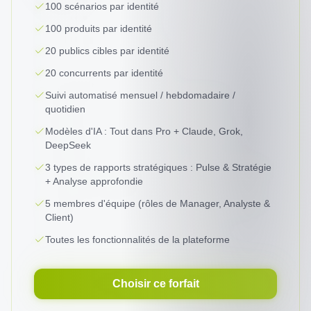
100 scénarios par identité
100 produits par identité
20 publics cibles par identité
20 concurrents par identité
Suivi automatisé mensuel / hebdomadaire /
quotidien
Modèles d'IA : Tout dans Pro + Claude, Grok,
DeepSeek
3 types de rapports stratégiques : Pulse & Stratégie
+ Analyse approfondie
5 membres d'équipe (rôles de Manager, Analyste &
Client)
Toutes les fonctionnalités de la plateforme
Choisir ce forfait