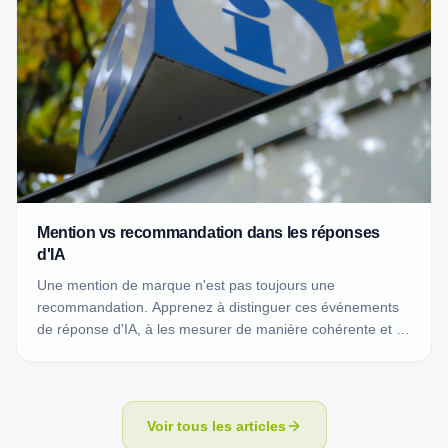
Mention vs recommandation dans les réponses
d'IA
Une mention de marque n'est pas toujours une
recommandation. Apprenez à distinguer ces événements
de réponse d'IA, à les mesurer de manière cohérente et à
les interpréter dans leur contexte.
Voir tous les articles