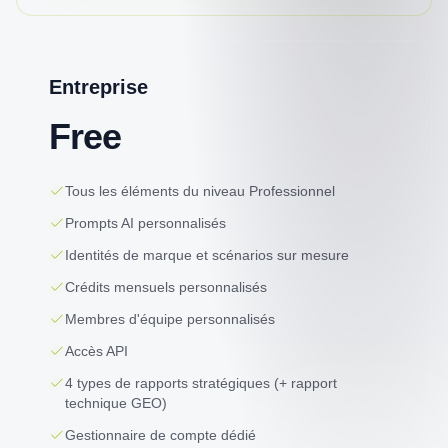
Entreprise
Free
Tous les éléments du niveau Professionnel
Prompts AI personnalisés
Identités de marque et scénarios sur mesure
Crédits mensuels personnalisés
Membres d'équipe personnalisés
Accès API
4 types de rapports stratégiques (+ rapport
technique GEO)
Gestionnaire de compte dédié