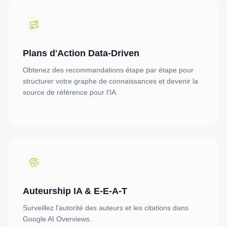
Plans d'Action Data-Driven
Obtenez des recommandations étape par étape pour
structurer votre graphe de connaissances et devenir la
source de référence pour l'IA.
Auteurship IA & E-E-A-T
Surveillez l'autorité des auteurs et les citations dans
Google AI Overviews.