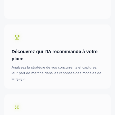
Découvrez qui l'IA recommande à votre
place
Analysez la stratégie de vos concurrents et capturez
leur part de marché dans les réponses des modèles de
langage.