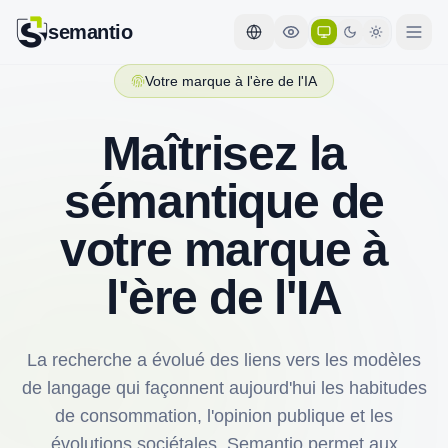
semantio
Votre marque à l'ère de l'IA
Maîtrisez la
sémantique de
votre marque à
l'ère de l'IA
La recherche a évolué des liens vers les modèles
de langage qui façonnent aujourd'hui les habitudes
de consommation, l'opinion publique et les
évolutions sociétales. Semantio permet aux