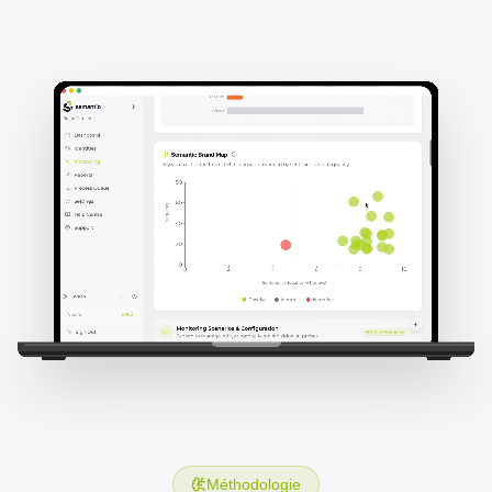
Méthodologie