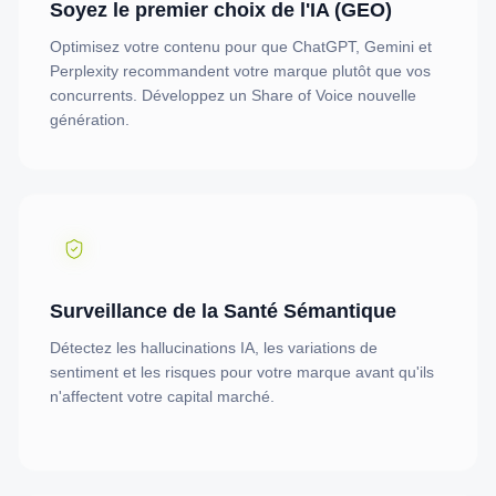
Soyez le premier choix de l'IA (GEO)
Optimisez votre contenu pour que ChatGPT, Gemini et
Perplexity recommandent votre marque plutôt que vos
concurrents. Développez un Share of Voice nouvelle
génération.
Surveillance de la Santé Sémantique
Détectez les hallucinations IA, les variations de
sentiment et les risques pour votre marque avant qu'ils
n'affectent votre capital marché.