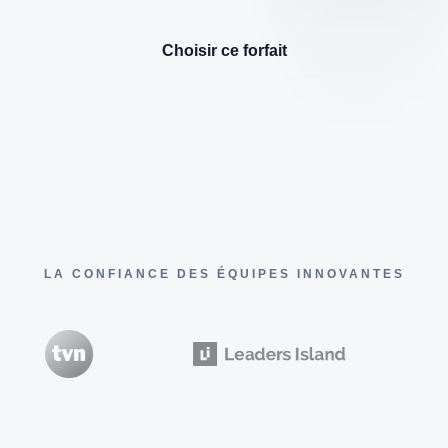
Choisir ce forfait
LA CONFIANCE DES ÉQUIPES INNOVANTES