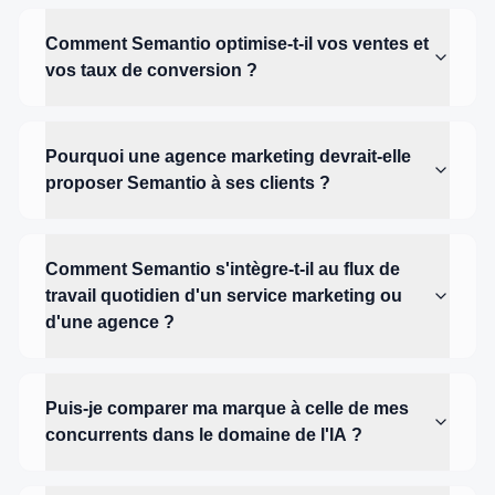
Comment Semantio optimise-t-il vos ventes et
vos taux de conversion ?
Pourquoi une agence marketing devrait-elle
proposer Semantio à ses clients ?
Comment Semantio s'intègre-t-il au flux de
travail quotidien d'un service marketing ou
d'une agence ?
Puis-je comparer ma marque à celle de mes
concurrents dans le domaine de l'IA ?