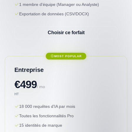
1 membre d'équipe (Manager ou Analyste)
Exportation de données (CSV/DOCX)
Choisir ce forfait
MOST POPULAR
Entreprise
€499
/ mo
HT
18 000 requêtes d'IA par mois
Toutes les fonctionnalités Pro
15 identités de marque