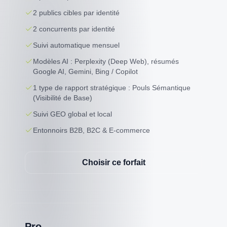
2 publics cibles par identité
2 concurrents par identité
Suivi automatique mensuel
Modèles AI : Perplexity (Deep Web), résumés
Google AI, Gemini, Bing / Copilot
1 type de rapport stratégique : Pouls Sémantique
(Visibilité de Base)
Suivi GEO global et local
Entonnoirs B2B, B2C & E-commerce
Choisir ce forfait
Pro